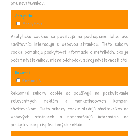
pre návštevníkov.
Analytické
Analytické
Analytické cookies sa používajú na pochopenie toho, ako
návštevníci interagujú s webovou stránkou. Tieto súbory
cookie pomáhajú poskytovať informácie o metrikách, ako je
počet návštevníkov, miera odchodov, zdroj návštevnosti atď.
Reklamné
Reklamné
Reklamné súbory cookie sa používajú na poskytovanie
relevantných reklám a marketingových kampaní
návštevníkom. Tieto súbory cookie sledujú návštevníkov na
webových stránkach a zhromažďujú informácie na
poskytovanie prispôsobených reklám.