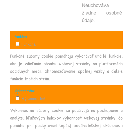
Neuchováva
žiadne osobné
údaje.
Funkčné
Funkčné
Funkčné súbory cookie pomáhajú vykonávať určité funkcie,
ako je zdieľanie obsahu webovej stránky na platformách
sociálnych médií, zhromažďovanie spätnej väzby a ďalšie
funkcie tretích strán.
Výkonnostné
Výkonnostné
Výkonnostné súbory cookie sa používajú na pochopenie a
analýzu kľúčových indexov výkonnosti webovej stránky, čo
pomáha pri poskytovaní lepšej používateľskej skúsenosti