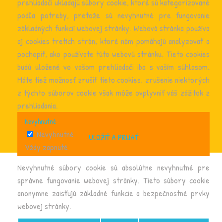
prehliadači ukladajú súbory cookie, ktoré sú kategorizované
podľa potreby, pretože sú nevyhnutné pre fungovanie
základných funkcií webovej stránky. Webová stránka používa
aj cookies tretích strán, ktoré nám pomáhajú analyzovať a
pochopiť, ako používate túto webovú stránku. Tieto cookies
budú uložené vo vašom prehliadači iba s vaším súhlasom.
Máte tiež možnosť zrušiť tieto cookies, zrušenie niektorých
z týchto súborov cookie však môže ovplyvniť váš zážitok z
prehliadania.
Nevyhnutné
Nevyhnutné
ULOŽIŤ A PRIJAŤ
Vždy zapnuté
Nevyhnutné súbory cookie sú absolútne nevyhnutné pre
správne fungovanie webovej stránky. Tieto súbory cookie
anonymne zaisťujú základné funkcie a bezpečnostné prvky
webovej stránky.