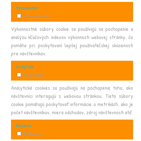
Výkonnostné
Výkonnostné
Výkonnostné súbory cookie sa používajú na pochopenie a
analýzu kľúčových indexov výkonnosti webovej stránky, čo
pomáha pri poskytovaní lepšej používateľskej skúsenosti
pre návštevníkov.
Analytické
Analytické
Analytické cookies sa používajú na pochopenie toho, ako
návštevníci interagujú s webovou stránkou. Tieto súbory
cookie pomáhajú poskytovať informácie o metrikách, ako je
počet návštevníkov, miera odchodov, zdroj návštevnosti atď.
Reklamné
Reklamné